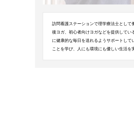
訪問看護ステーションで理学療法士として
後ヨガ、初心者向けヨガなどを提供してい
に健康的な毎日を送れるようサポートして
ことを学び、人にも環境にも優しい生活を