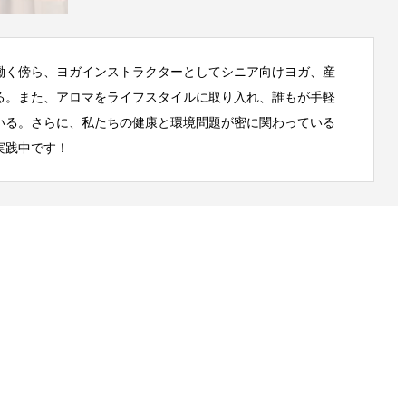
働く傍ら、ヨガインストラクターとしてシニア向けヨガ、産
る。また、アロマをライフスタイルに取り入れ、誰もが手軽
いる。さらに、私たちの健康と環境問題が密に関わっている
実践中です！