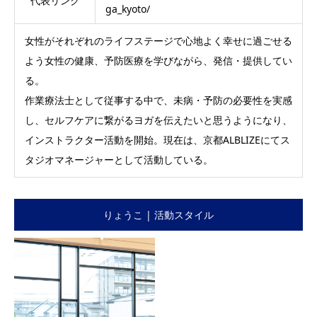
代表リンク
ga_kyoto/
女性がそれぞれのライフステージで心地よく幸せに過ごせる
よう女性の健康、予防医療を学びながら、発信・提供してい
る。
作業療法士として従事する中で、未病・予防の必要性を実感
し、セルフケアに繋がるヨガを伝えたいと思うようになり、
インストラクター活動を開始。現在は、京都ALBLIZEにてス
タジオマネージャーとして活動している。
りょうこ | 活動スタイル