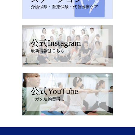
介護保険・医療保険・代替医療ケア
公式Instagram
最新情報はこちら
公式YouTube
ヨガを運動習慣に