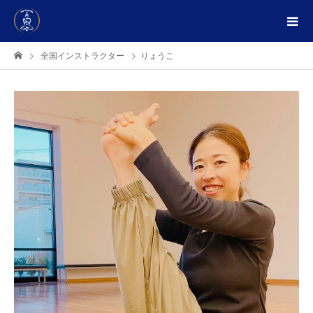
全国インストラクター
りょうこ