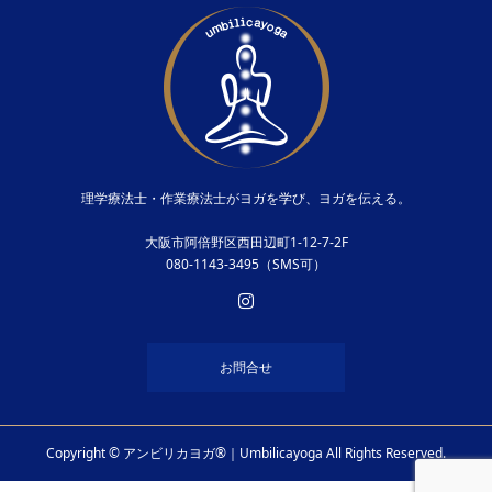
理学療法士・作業療法士がヨガを学び、ヨガを伝える。
大阪市阿倍野区西田辺町1-12-7-2F
080-1143-3495（SMS可）
お問合せ
Copyright © アンビリカヨガ®︎｜Umbilicayoga All Rights Reserved.