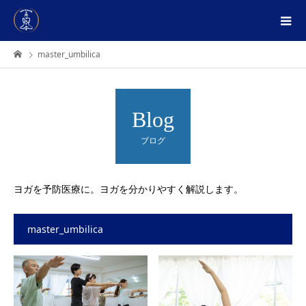
master_umbilica
Blog
ブログ
ヨガを予防医療に。ヨガを分かりやすく解説します。
master_umbilica